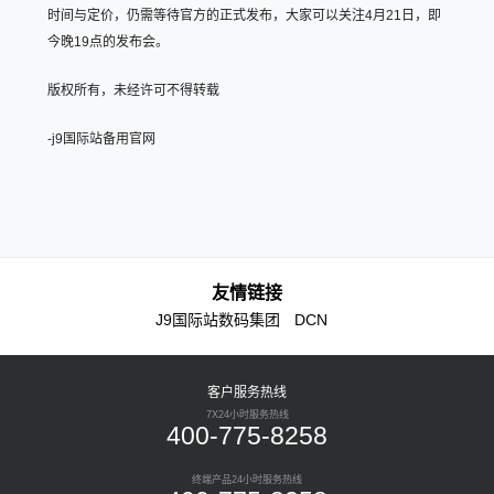
时间与定价，仍需等待官方的正式发布，大家可以关注4月21日，即
今晚19点的发布会。
版权所有，未经许可不得转载
-j9国际站备用官网
友情链接
J9国际站数码集团
DCN
客户服务热线
7X24小时服务热线
400-775-8258
终端产品24小时服务热线