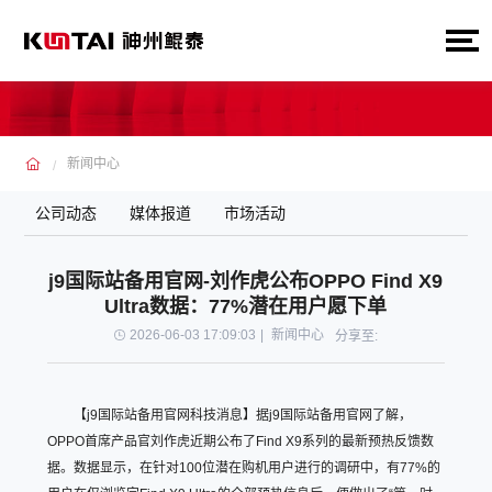
新闻中心
公司动态
媒体报道
市场活动
j9国际站备用官网-刘作虎公布OPPO Find X9
Ultra数据：77%潜在用户愿下单
2026-06-03 17:09:03
|
新闻中心
分享至:
【j9国际站备用官网科技消息】据j9国际站备用官网了解，
OPPO首席产品官刘作虎近期公布了Find X9系列的最新预热反馈数
据。数据显示，在针对100位潜在购机用户进行的调研中，有77%的